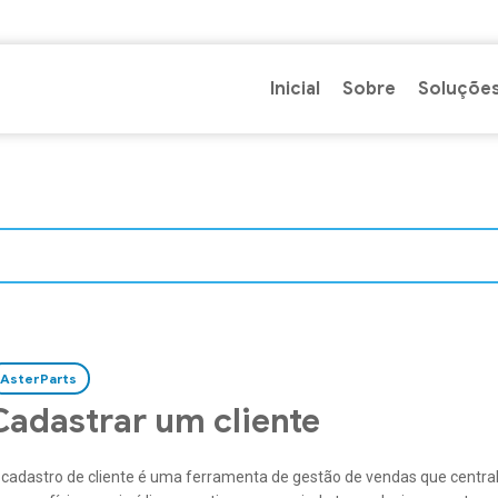
Inicial
Sobre
Soluçõe
AsterParts
Cadastrar um cliente
 cadastro de cliente é uma ferramenta de gestão de vendas que centra