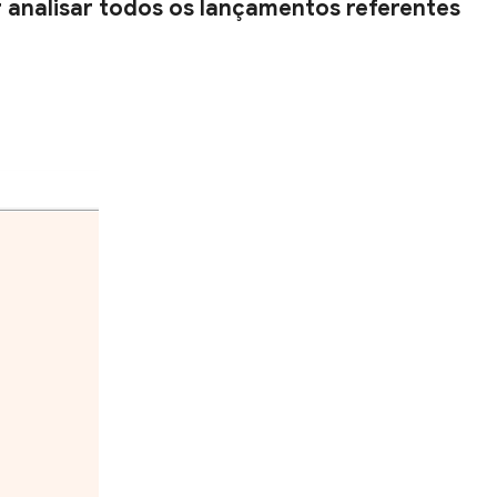
 analisar todos os lançamentos referentes